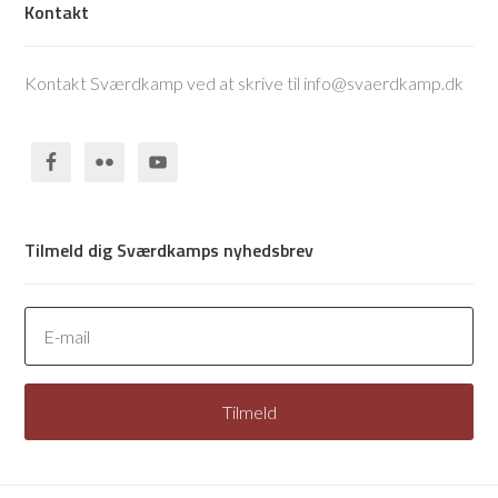
Kontakt
Kontakt Sværdkamp ved at skrive til info@svaerdkamp.dk
Tilmeld dig Sværdkamps nyhedsbrev