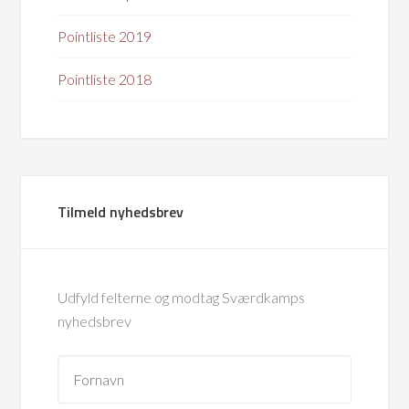
Pointliste 2019
Pointliste 2018
Tilmeld nyhedsbrev
Udfyld felterne og modtag Sværdkamps
nyhedsbrev