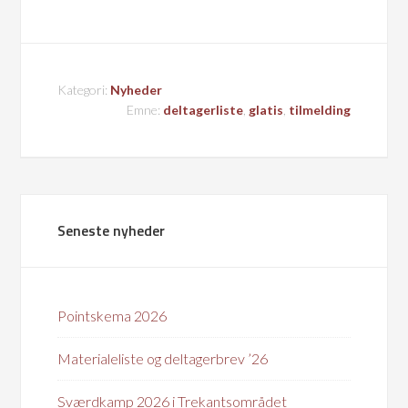
Kategori:
Nyheder
Emne:
deltagerliste
,
glatis
,
tilmelding
Seneste nyheder
Pointskema 2026
Materialeliste og deltagerbrev ’26
Sværdkamp 2026 i Trekantsområdet