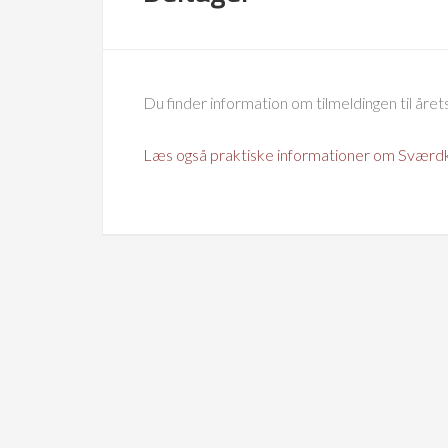
Du finder information om tilmeldingen til å
Læs også praktiske informationer om Sværd