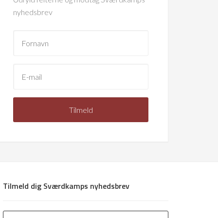
nyhedsbrev
Tilmeld dig Sværdkamps nyhedsbrev