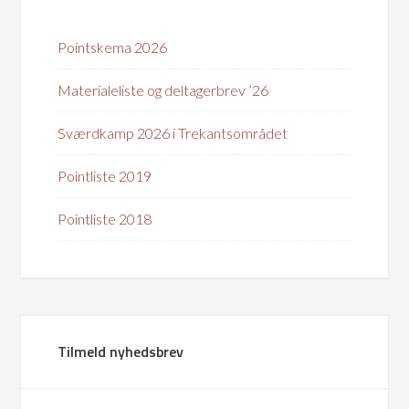
Pointskema 2026
Materialeliste og deltagerbrev ’26
Sværdkamp 2026 i Trekantsområdet
Pointliste 2019
Pointliste 2018
Tilmeld nyhedsbrev