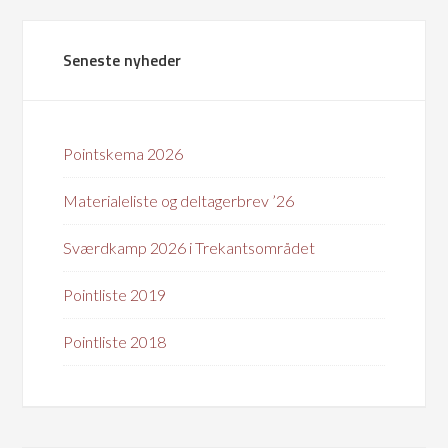
Seneste nyheder
Pointskema 2026
Materialeliste og deltagerbrev ’26
Sværdkamp 2026 i Trekantsområdet
Pointliste 2019
Pointliste 2018