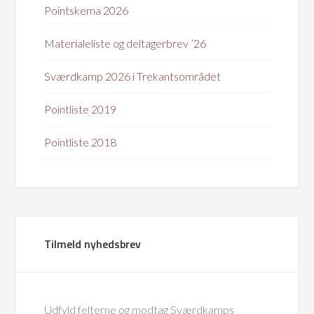
Pointskema 2026
Materialeliste og deltagerbrev ’26
Sværdkamp 2026 i Trekantsområdet
Pointliste 2019
Pointliste 2018
Tilmeld nyhedsbrev
Udfyld felterne og modtag Sværdkamps