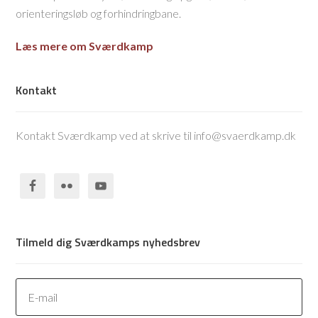
orienteringsløb og forhindringbane.
Læs mere om Sværdkamp
Kontakt
Kontakt Sværdkamp ved at skrive til info@svaerdkamp.dk
Tilmeld dig Sværdkamps nyhedsbrev