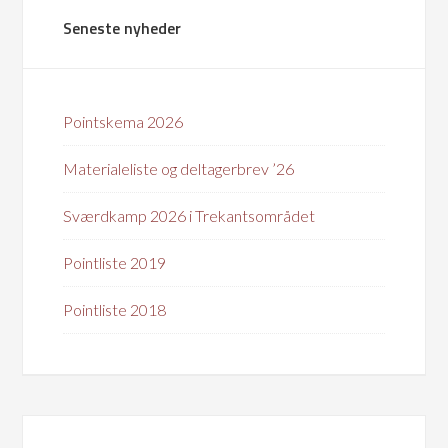
Seneste nyheder
Pointskema 2026
Materialeliste og deltagerbrev ’26
Sværdkamp 2026 i Trekantsområdet
Pointliste 2019
Pointliste 2018