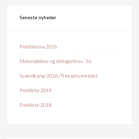
Seneste nyheder
Pointskema 2026
Materialeliste og deltagerbrev ’26
Sværdkamp 2026 i Trekantsområdet
Pointliste 2019
Pointliste 2018