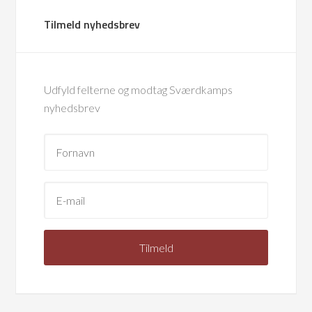
Tilmeld nyhedsbrev
Udfyld felterne og modtag Sværdkamps
nyhedsbrev