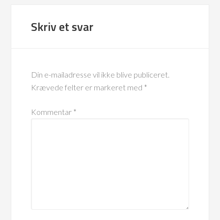
Skriv et svar
Din e-mailadresse vil ikke blive publiceret.
Krævede felter er markeret med
*
Kommentar
*