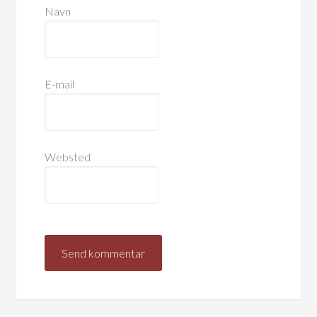
Navn
E-mail
Websted