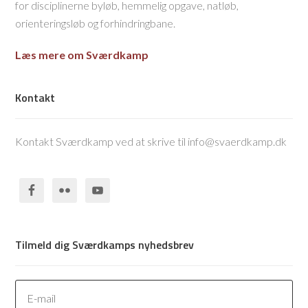
for disciplinerne byløb, hemmelig opgave, natløb,
orienteringsløb og forhindringbane.
Læs mere om Sværdkamp
Kontakt
Kontakt Sværdkamp ved at skrive til info@svaerdkamp.dk
Tilmeld dig Sværdkamps nyhedsbrev