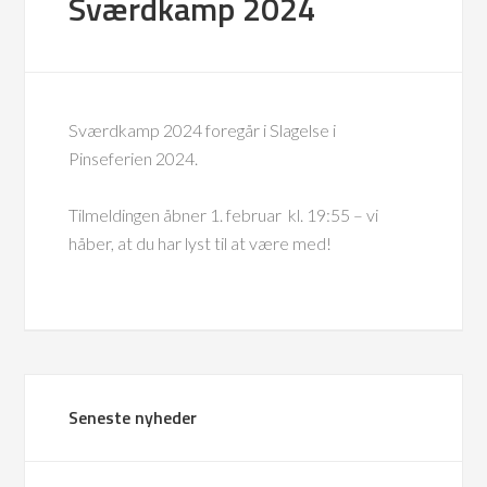
Sværdkamp 2024
Sværdkamp 2024 foregår i Slagelse i
Pinseferien 2024.
Tilmeldingen åbner 1. februar kl. 19:55 – vi
håber, at du har lyst til at være med!
Seneste nyheder