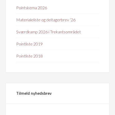
Pointskema 2026
Materialeliste og deltagerbrev ’26
Sværdkamp 2026 i Trekantsområdet
Pointliste 2019
Pointliste 2018
Tilmeld nyhedsbrev