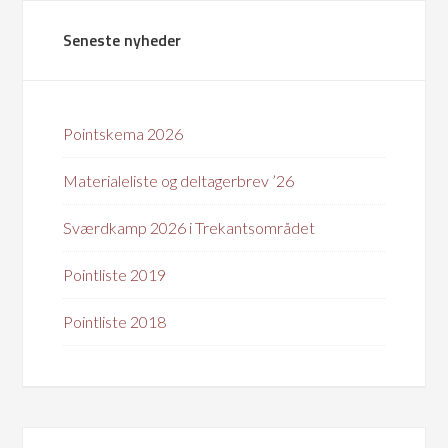
Seneste nyheder
Pointskema 2026
Materialeliste og deltagerbrev ’26
Sværdkamp 2026 i Trekantsområdet
Pointliste 2019
Pointliste 2018