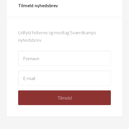
Tilmeld nyhedsbrev
Udfyld felterne og modtag Sværdkamps
nyhedsbrev